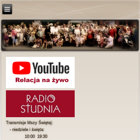
Transmisje Mszy Świętej:
- niedziele i święta:
10:00 19:30