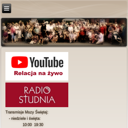
Transmisje Mszy Świętej:
- niedziele i święta:
10:00 19:30