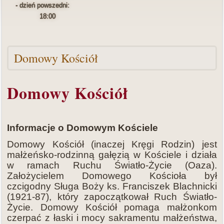
- dzień powszedni:
18:00
Domowy Kościół
Domowy Kościół
Informacje o Domowym Kościele
Domowy Kościół (inaczej Kręgi Rodzin) jest
małżeńsko-rodzinną gałęzią w Kościele i działa
w ramach Ruchu Światło-Życie (Oaza).
Założycielem Domowego Kościoła był
czcigodny Sługa Boży ks. Franciszek Blachnicki
(1921-87), który zapoczątkował Ruch Światło-
Życie. Domowy Kościół pomaga małżonkom
czerpać z łaski i mocy sakramentu małżeństwa,